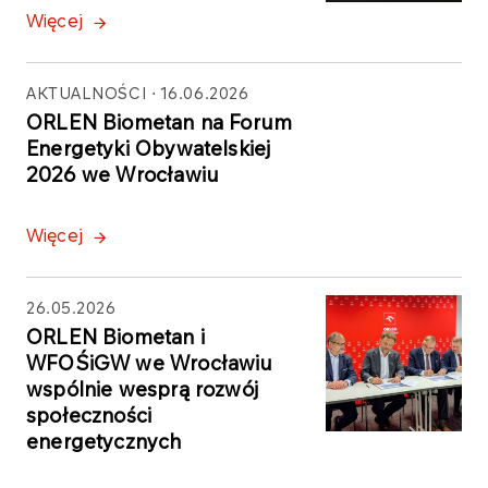
Więcej
AKTUALNOŚCI
16.06.2026
ORLEN Biometan na Forum
Energetyki Obywatelskiej
2026 we Wrocławiu
Więcej
26.05.2026
ORLEN Biometan i
WFOŚiGW we Wrocławiu
wspólnie wesprą rozwój
społeczności
energetycznych