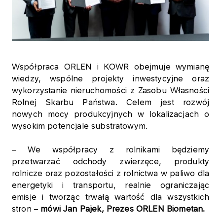
Współpraca ORLEN i KOWR obejmuje wymianę
wiedzy, wspólne projekty inwestycyjne oraz
wykorzystanie nieruchomości z Zasobu Własności
Rolnej Skarbu Państwa. Celem jest rozwój
nowych mocy produkcyjnych w lokalizacjach o
wysokim potencjale substratowym.
– We współpracy z rolnikami będziemy
przetwarzać odchody zwierzęce, produkty
rolnicze oraz pozostałości z rolnictwa w paliwo dla
energetyki i transportu, realnie ograniczając
emisje i tworząc trwałą wartość dla wszystkich
stron –
mówi Jan Pajek, Prezes ORLEN Biometan.