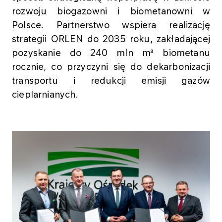
rozwoju biogazowni i biometanowni w
Polsce. Partnerstwo wspiera realizację
strategii ORLEN do 2035 roku, zakładającej
pozyskanie do 240 mln m³ biometanu
rocznie, co przyczyni się do dekarbonizacji
transportu i redukcji emisji gazów
cieplarnianych.