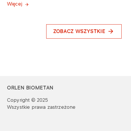
Więcej
ZOBACZ WSZYSTKIE
ORLEN BIOMETAN
Copyright © 2025
Wszystkie prawa zastrzeżone