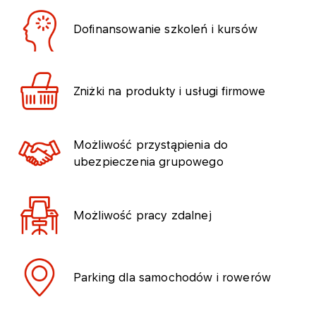
Dofinansowanie szkoleń i kursów
Zniżki na produkty i usługi firmowe
Możliwość przystąpienia do
ubezpieczenia grupowego
Możliwość pracy zdalnej
Parking dla samochodów i rowerów