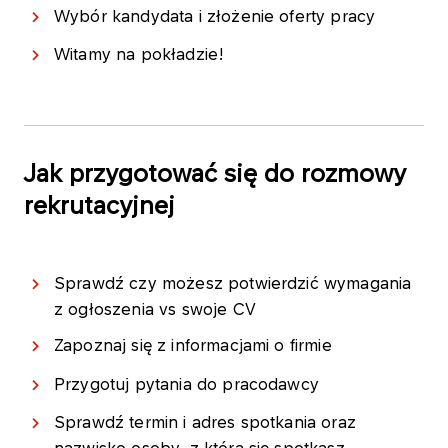
Wybór kandydata i złożenie oferty pracy
Witamy na pokładzie!
Jak przygotować się do rozmowy
rekrutacyjnej
Sprawdź czy możesz potwierdzić wymagania
z ogłoszenia vs swoje CV
Zapoznaj się z informacjami o firmie
Przygotuj pytania do pracodawcy
Sprawdź termin i adres spotkania oraz