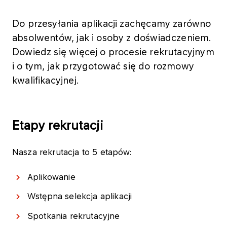
Do przesyłania aplikacji zachęcamy zarówno
absolwentów, jak i osoby z doświadczeniem.
Dowiedz się więcej o procesie rekrutacyjnym
i o tym, jak przygotować się do rozmowy
kwalifikacyjnej.
Etapy rekrutacji
Nasza rekrutacja to 5 etapów:
Aplikowanie
Wstępna selekcja aplikacji
Spotkania rekrutacyjne