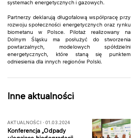
systemach energetycznych i gazowych.
Partnerzy deklarują długofalową współpracę przy
rozwoju społeczności energetycznych oraz rynku
biometanu w Polsce. Pilotaż realizowany na
Dolnym Śląsku ma posłużyć do stworzenia
powtarzalnych, modelowych spółdzielni
energetycznych, które staną się punktem
odniesienia dla innych regionów Polski.
Inne aktualności
AKTUALNOŚCI
01.03.2024
Konferencja „Odpady