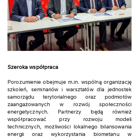
Szeroka współpraca
Porozumienie obejmuje m.in. wspólną organizację
szkoleń, seminariów i warsztatów dla jednostek
samorządu terytorialnego oraz podmiotów
zaangażowanych w rozwój społeczności
energetycznych. Partnerzy będą również
współpracować przy rozwoju modeli
technicznych, możliwości lokalnego bilansowania
energii oraz wykorzystania biometanu w