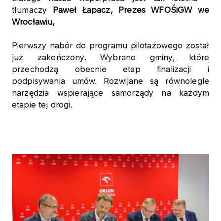
tłumaczy
Paweł Łapacz, Prezes WFOŚiGW we
Wrocławiu,
Pierwszy nabór do programu pilotażowego został
już zakończony. Wybrano gminy, które
przechodzą obecnie etap finalizacji i
podpisywania umów. Rozwijane są równolegle
narzędzia wspierające samorządy na każdym
etapie tej drogi.