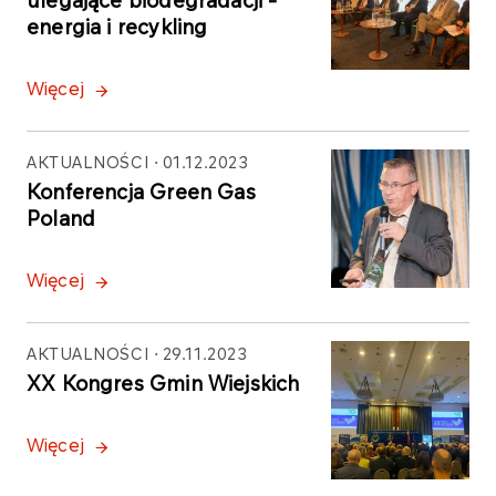
ulegające biodegradacji -
energia i recykling
Więcej
AKTUALNOŚCI
01.12.2023
Konferencja Green Gas
Poland
Więcej
AKTUALNOŚCI
29.11.2023
XX Kongres Gmin Wiejskich
Więcej