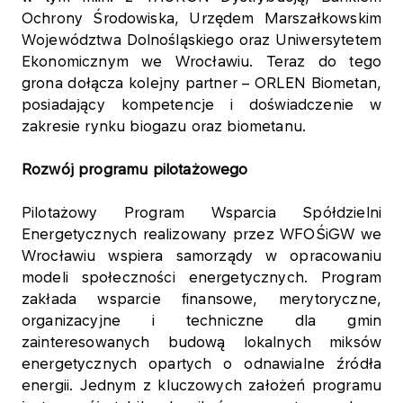
Ochrony Środowiska, Urzędem Marszałkowskim
Województwa Dolnośląskiego oraz Uniwersytetem
Ekonomicznym we Wrocławiu. Teraz do tego
grona dołącza kolejny partner – ORLEN Biometan,
posiadający kompetencje i doświadczenie w
zakresie rynku biogazu oraz biometanu.
Rozwój programu pilotażowego
Pilotażowy Program Wsparcia Spółdzielni
Energetycznych realizowany przez WFOŚiGW we
Wrocławiu wspiera samorządy w opracowaniu
modeli społeczności energetycznych. Program
zakłada wsparcie finansowe, merytoryczne,
organizacyjne i techniczne dla gmin
zainteresowanych budową lokalnych miksów
energetycznych opartych o odnawialne źródła
energii. Jednym z kluczowych założeń programu