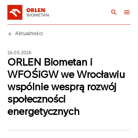
Aktualności
26.05.2026
ORLEN Biometan i
WFOŚiGW we Wrocławiu
wspólnie wesprą rozwój
społeczności
energetycznych