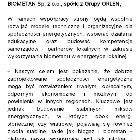
BIOMETAN Sp. z o.o., spółki z Grupy ORLEN,
W ramach współpracy strony będą wspólnie
rozwijać modele techniczne i organizacyjne dla
społeczności energetycznych, wspierać działania
edukacyjne oraz budować kompetencje
samorządów i partnerów lokalnych w zakresie
wykorzystania biometanu w energetyce lokalnej.
– Naszym celem jest pokazanie, że dobrze
zaprojektowane społeczności energetyczne
mogą być rozwiązaniem trwałym, opłacalnym,
odpornym ekonomicznie i możliwym do
powielenia w innych regionach. Kluczowe jest
jednak budowanie stabilnych miksów
energetycznych, w których obok energii
słonecznej czy wiatrowej pojawiają się również
źródła stabilne, takie jak biogaz i biometan –
dlatego nasza współpraca jest tak istotna
–