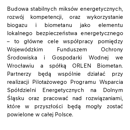
Budowa stabilnych miksów energetycznych,
rozwój kompetencji, oraz wykorzystanie
biogazu i biometanu jako elementu
lokalnego bezpieczeństwa energetycznego
– to główne cele współpracy pomiędzy
Wojewódzkim Funduszem Ochrony
Środowiska i Gospodarki Wodnej we
Wrocławiu a spółką ORLEN Biometan.
Partnerzy będą wspólnie działać przy
realizacji Pilotażowego Programu Wsparcia
Spółdzielni Energetycznych na Dolnym
Śląsku oraz pracować nad rozwiązaniami,
które w przyszłości będą mogły zostać
powielone w całej Polsce.